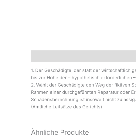
Beschreibung
1. Der Geschädigte, der statt der wirtschaftlich
bis zur Höhe der – hypothetisch erforderlichen
2. Wählt der Geschädigte den Weg der fiktiven 
Rahmen einer durchgeführten Reparatur oder Ersa
Schadensberechnung ist insoweit nicht zulässig.
(Amtliche Leitsätze des Gerichts)
Ähnliche Produkte