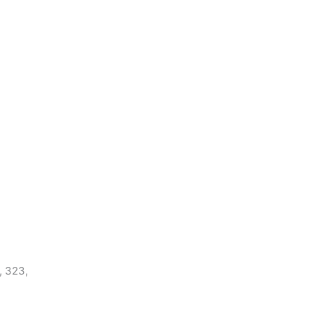
, 323,