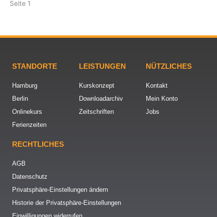
Seite 1
STANDORTE
LEISTUNGEN
NÜTZLICHES
Hamburg
Kurskonzept
Kontakt
Berlin
Downloadarchiv
Mein Konto
Onlinekurs
Zeitschriften
Jobs
Ferienzeiten
RECHTLICHES
AGB
Datenschutz
Privatsphäre-Einstellungen ändern
Historie der Privatsphäre-Einstellungen
Einwilligungen widerrufen