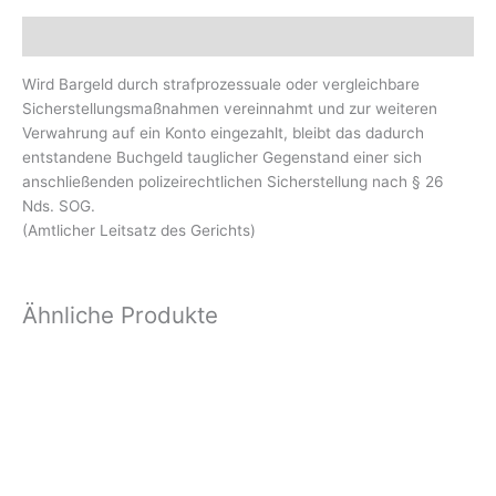
Beschreibung
Wird Bargeld durch strafprozessuale oder vergleichbare
Sicherstellungsmaßnahmen vereinnahmt und zur weiteren
Verwahrung auf ein Konto eingezahlt, bleibt das dadurch
entstandene Buchgeld tauglicher Gegenstand einer sich
anschließenden polizeirechtlichen Sicherstellung nach § 26
Nds. SOG.
(Amtlicher Leitsatz des Gerichts)
Ähnliche Produkte