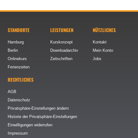
STANDORTE
LEISTUNGEN
NÜTZLICHES
Hamburg
Kurskonzept
Kontakt
Berlin
Downloadarchiv
Mein Konto
Onlinekurs
Zeitschriften
Jobs
Ferienzeiten
RECHTLICHES
AGB
Datenschutz
Privatsphäre-Einstellungen ändern
Historie der Privatsphäre-Einstellungen
Einwilligungen widerrufen
Impressum