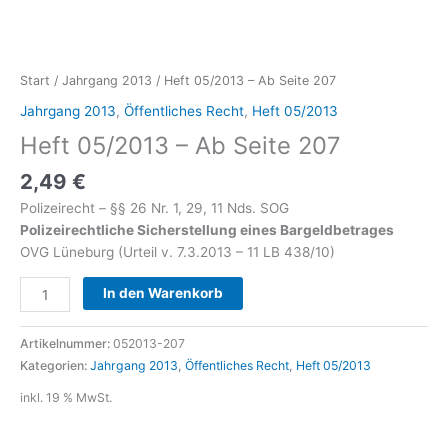
Start
/
Jahrgang 2013
/ Heft 05/2013 – Ab Seite 207
Jahrgang 2013
,
Öffentliches Recht
,
Heft 05/2013
Heft 05/2013 – Ab Seite 207
2,49
€
Polizeirecht – §§ 26 Nr. 1, 29, 11 Nds. SOG
Polizeirechtliche Sicherstellung eines Bargeldbetrages
OVG Lüneburg (Urteil v. 7.3.2013 – 11 LB 438/10)
In den Warenkorb
Artikelnummer:
052013-207
Kategorien:
Jahrgang 2013
,
Öffentliches Recht
,
Heft 05/2013
inkl. 19 % MwSt.