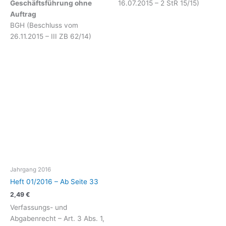
Geschäftsführung ohne
16.07.2015 – 2 StR 15/15)
Auftrag
BGH (Beschluss vom
26.11.2015 – III ZB 62/14)
Jahrgang 2016
Heft 01/2016 – Ab Seite 33
2,49
€
Verfassungs- und
Abgabenrecht – Art. 3 Abs. 1,