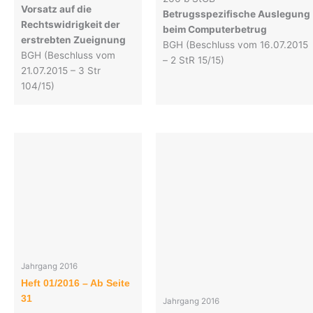
Vorsatz auf die
Betrugsspezifische Auslegung
Rechtswidrigkeit der
beim Computerbetrug
erstrebten Zueignung
BGH (Beschluss vom 16.07.2015
BGH (Beschluss vom
– 2 StR 15/15)
21.07.2015 – 3 Str
104/15)
Jahrgang 2016
Heft 01/2016 – Ab Seite
31
Jahrgang 2016