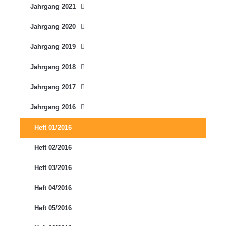
Jahrgang 2021
Jahrgang 2020
Jahrgang 2019
Jahrgang 2018
Jahrgang 2017
Jahrgang 2016
Heft 01/2016
Heft 02/2016
Heft 03/2016
Heft 04/2016
Heft 05/2016