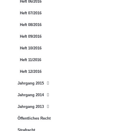
Heft 06/2016
Heft 07/2016
Heft 08/2016
Heft 09/2016
Heft 10/2016
Heft 11/2016
Heft 12/2016
Jahrgang 2015
Jahrgang 2014
Jahrgang 2013
Öffentliches Recht
Strafrecht