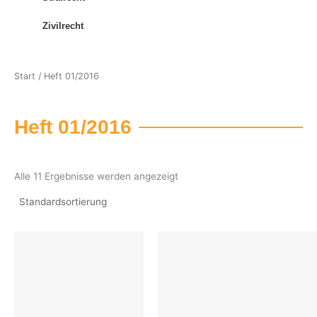
Zivilrecht
Start
/ Heft 01/2016
Heft 01/2016
Alle 11 Ergebnisse werden angezeigt