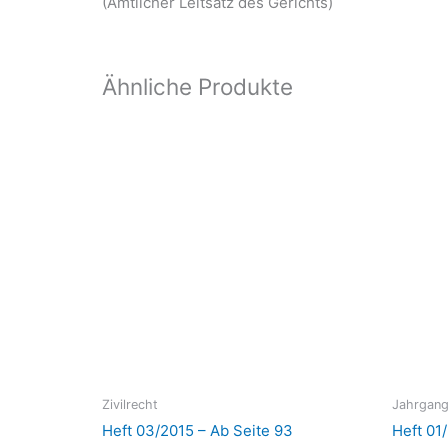
(Amtlicher Leitsatz des Gerichts)
Ähnliche Produkte
Zivilrecht
Jahrgang
Heft 03/2015 – Ab Seite 93
Heft 01