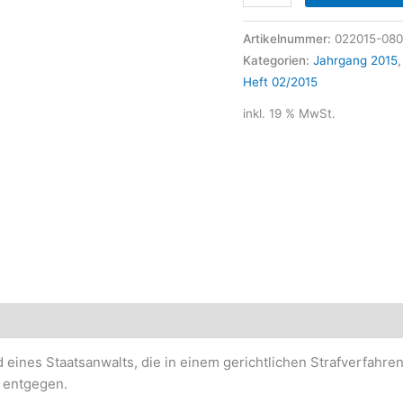
Artikelnummer:
022015-080
Kategorien:
Jahrgang 2015
Heft 02/2015
inkl. 19 % MwSt.
d eines Staatsanwalts, die in einem gerichtlichen Strafverfahr
 entgegen.