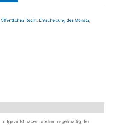
,
Öffentliches Recht
,
Entscheidung des Monats
,
en mitgewirkt haben, stehen regelmäßig der