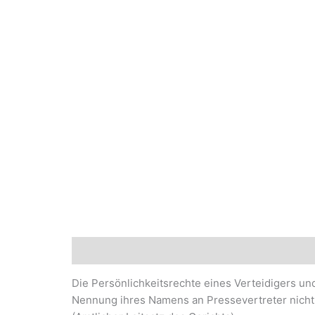
Beschreibung
Die Persönlichkeitsrechte eines Verteidigers un
Nennung ihres Namens an Pressevertreter nicht