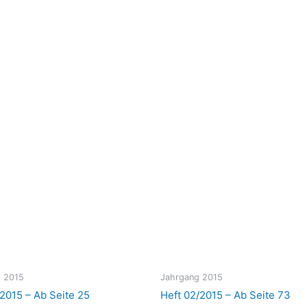
 2015
Jahrgang 2015
/2015 – Ab Seite 25
Heft 02/2015 – Ab Seite 73