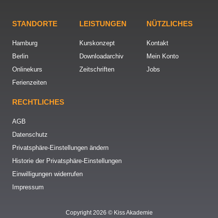
STANDORTE
LEISTUNGEN
NÜTZLICHES
Hamburg
Kurskonzept
Kontakt
Berlin
Downloadarchiv
Mein Konto
Onlinekurs
Zeitschriften
Jobs
Ferienzeiten
RECHTLICHES
AGB
Datenschutz
Privatsphäre-Einstellungen ändern
Historie der Privatsphäre-Einstellungen
Einwilligungen widerrufen
Impressum
Copyright 2026 © Kiss Akademie