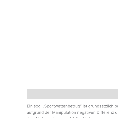
Beschreibung
Ein sog. „Sportwettenbetrug“ ist grundsätzlich 
aufgrund der Manipulation negativen Differenz