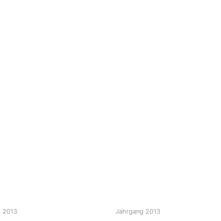
 2013
Jahrgang 2013