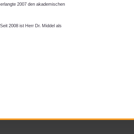
d erlangte 2007 den akademischen
eit 2008 ist Herr Dr. Middel als