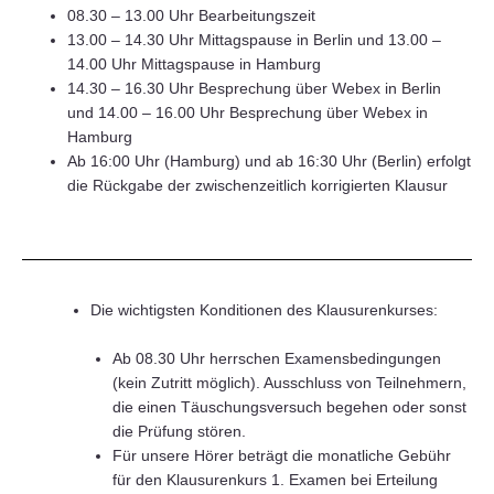
08.30 – 13.00 Uhr Bearbeitungszeit
13.00 – 14.30 Uhr Mittagspause in Berlin und 13.00 –
14.00 Uhr Mittagspause in Hamburg
14.30 – 16.30 Uhr Besprechung über Webex in Berlin
und 14.00 – 16.00 Uhr Besprechung über Webex in
Hamburg
Ab 16:00 Uhr (Hamburg) und ab 16:30 Uhr (Berlin) erfolgt
die Rückgabe der zwischenzeitlich korrigierten Klausur
Die wichtigsten Konditionen des Klausurenkurses:
Ab 08.30 Uhr herrschen Examensbedingungen
(kein Zutritt möglich). Ausschluss von Teilnehmern,
die einen Täuschungsversuch begehen oder sonst
die Prüfung stören.
Für unsere Hörer beträgt die monatliche Gebühr
für den Klausurenkurs 1. Examen bei Erteilung