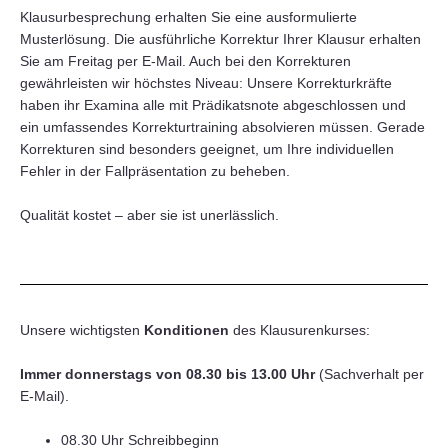
Klausurbesprechung erhalten Sie eine ausformulierte
Musterlösung. Die ausführliche Korrektur Ihrer Klausur erhalten
Sie am Freitag per E-Mail. Auch bei den Korrekturen
gewährleisten wir höchstes Niveau: Unsere Korrekturkräfte
haben ihr Examina alle mit Prädikatsnote abgeschlossen und
ein umfassendes Korrekturtraining absolvieren müssen. Gerade
Korrekturen sind besonders geeignet, um Ihre individuellen
Fehler in der Fallpräsentation zu beheben.
Qualität kostet – aber sie ist unerlässlich.
Unsere wichtigsten
Konditionen
des Klausurenkurses:
Immer donnerstags von 08.30 bis 13.00 Uhr
(Sachverhalt per
E-Mail).
08.30 Uhr Schreibbeginn