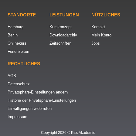
STANDORTE
LEISTUNGEN
NÜTZLICHES
Hamburg
Kurskonzept
Kontakt
Berlin
Downloadarchiv
Mein Konto
Onlinekurs
Zeitschriften
Jobs
Ferienzeiten
RECHTLICHES
AGB
Datenschutz
Privatsphäre-Einstellungen ändern
Historie der Privatsphäre-Einstellungen
Einwilligungen widerrufen
Impressum
Copyright 2026 © Kiss Akademie