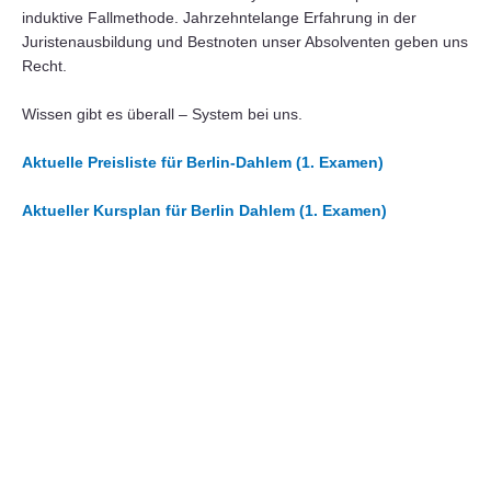
induktive Fallmethode. Jahrzehntelange Erfahrung in der
Juristenausbildung und Bestnoten unser Absolventen geben uns
Recht.
Wissen gibt es überall – System bei uns.
Aktuelle Preisliste für Berlin-Dahlem (1. Examen)
Aktueller Kursplan für Berlin Dahlem (1. Examen)