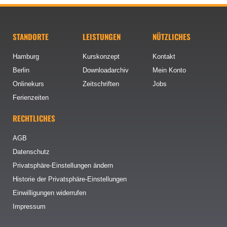
STANDORTE
LEISTUNGEN
NÜTZLICHES
Hamburg
Kurskonzept
Kontakt
Berlin
Downloadarchiv
Mein Konto
Onlinekurs
Zeitschriften
Jobs
Ferienzeiten
RECHTLICHES
AGB
Datenschutz
Privatsphäre-Einstellungen ändern
Historie der Privatsphäre-Einstellungen
Einwilligungen widerrufen
Impressum