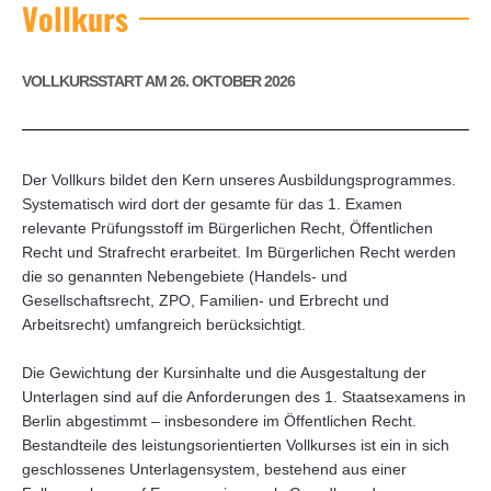
Vollkurs
VOLLKURSSTART AM 26. OKTOBER 2026
Der Vollkurs bildet den Kern unseres Ausbildungsprogrammes.
Systematisch wird dort der gesamte für das 1. Examen
relevante Prüfungsstoff im Bürgerlichen Recht, Öffentlichen
Recht und Strafrecht erarbeitet. Im Bürgerlichen Recht werden
die so genannten Nebengebiete (Handels- und
Gesellschaftsrecht, ZPO, Familien- und Erbrecht und
Arbeitsrecht) umfangreich berücksichtigt.
Die Gewichtung der Kursinhalte und die Ausgestaltung der
Unterlagen sind auf die Anforderungen des 1. Staatsexamens in
Berlin abgestimmt – insbesondere im Öffentlichen Recht.
Bestandteile des leistungsorientierten Vollkurses ist ein in sich
geschlossenes Unterlagensystem, bestehend aus einer