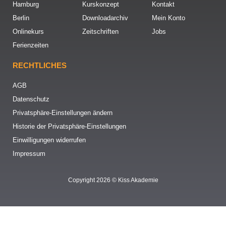
Hamburg
Kurskonzept
Kontakt
Berlin
Downloadarchiv
Mein Konto
Onlinekurs
Zeitschriften
Jobs
Ferienzeiten
RECHTLICHES
AGB
Datenschutz
Privatsphäre-Einstellungen ändern
Historie der Privatsphäre-Einstellungen
Einwilligungen widerrufen
Impressum
Copyright 2026 © Kiss Akademie