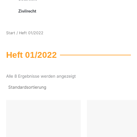
Zivilrecht
Start
/ Heft 01/2022
Heft 01/2022
Alle 8 Ergebnisse werden angezeigt