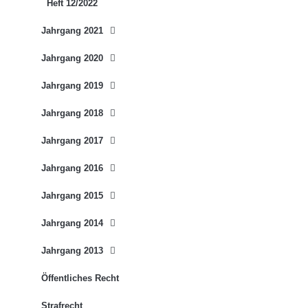
Heft 12/2022
Jahrgang 2021
Jahrgang 2020
Jahrgang 2019
Jahrgang 2018
Jahrgang 2017
Jahrgang 2016
Jahrgang 2015
Jahrgang 2014
Jahrgang 2013
Öffentliches Recht
Strafrecht