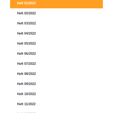
Heft 01/2022
Heft 02/2022
Heft 03/2022
Heft 04/2022
Heft 05/2022
Heft 06/2022
Heft 07/2022
Heft 08/2022
Heft 09/2022
Heft 10/2022
Heft 11/2022