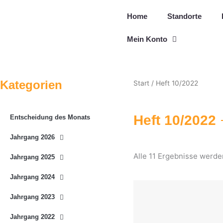
Zum
Home
Standorte
Inhalt
springen
Mein Konto
Kategorien
Start
/ Heft 10/2022
Heft 10/2022
Entscheidung des Monats
Jahrgang 2026
Alle 11 Ergebnisse werde
Jahrgang 2025
Jahrgang 2024
Jahrgang 2023
Jahrgang 2022