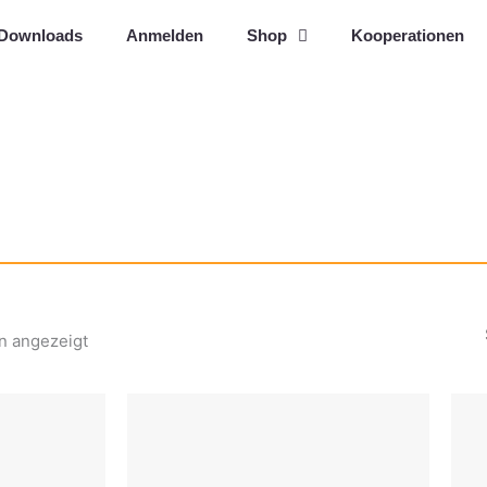
Downloads
Anmelden
Shop
Kooperationen
n angezeigt