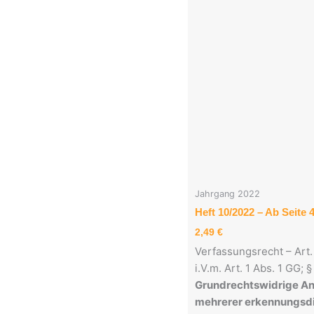
Jahrgang 2022
Heft 10/2022 – Ab Seite 
2,49
€
Verfassungsrecht – Art.
i.V.m. Art. 1 Abs. 1 GG; 
Grundrechtswidrige A
mehrerer erkennungsdi