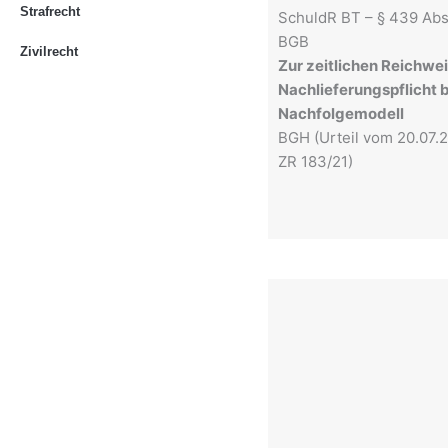
Strafrecht
SchuldR BT – § 439 Abs. 
BGB
Zivilrecht
Zur zeitlichen Reichwei
Nachlieferungspflicht 
Nachfolgemodell
BGH (Urteil vom 20.07.2
ZR 183/21)