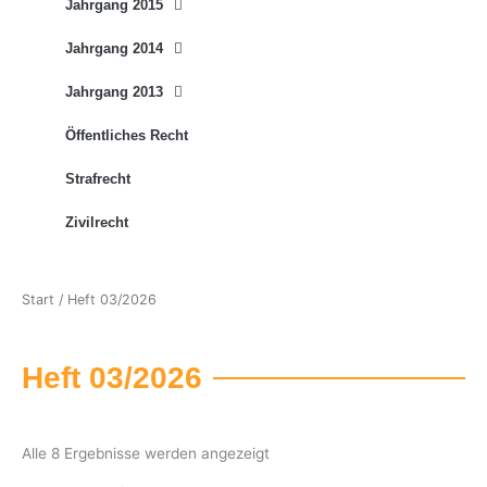
Jahrgang 2015
Jahrgang 2014
Jahrgang 2013
Öffentliches Recht
Strafrecht
Zivilrecht
Start
/ Heft 03/2026
Heft 03/2026
Alle 8 Ergebnisse werden angezeigt