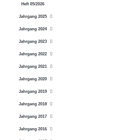
Heft 05/2026
Jahrgang 2025
Jahrgang 2024
Jahrgang 2023
Jahrgang 2022
Jahrgang 2021
Jahrgang 2020
Jahrgang 2019
Jahrgang 2018
Jahrgang 2017
Jahrgang 2016