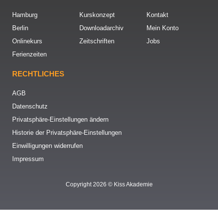
Hamburg
Kurskonzept
Kontakt
Berlin
Downloadarchiv
Mein Konto
Onlinekurs
Zeitschriften
Jobs
Ferienzeiten
RECHTLICHES
AGB
Datenschutz
Privatsphäre-Einstellungen ändern
Historie der Privatsphäre-Einstellungen
Einwilligungen widerrufen
Impressum
Copyright 2026 © Kiss Akademie