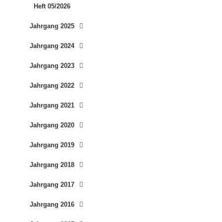
Heft 05/2026
Jahrgang 2025
Jahrgang 2024
Jahrgang 2023
Jahrgang 2022
Jahrgang 2021
Jahrgang 2020
Jahrgang 2019
Jahrgang 2018
Jahrgang 2017
Jahrgang 2016