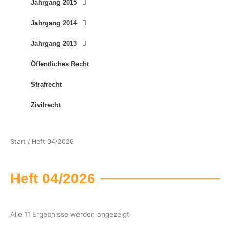
Jahrgang 2015
Jahrgang 2014
Jahrgang 2013
Öffentliches Recht
Strafrecht
Zivilrecht
Start
/ Heft 04/2026
Heft 04/2026
Alle 11 Ergebnisse werden angezeigt