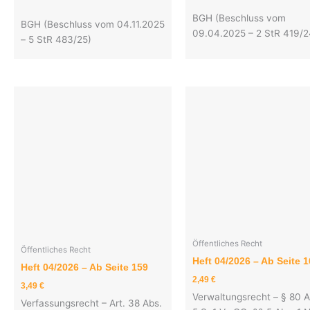
BGH (Beschluss vom
BGH (Beschluss vom 04.11.2025
09.04.2025 – 2 StR 419/2
– 5 StR 483/25)
Öffentliches Recht
Öffentliches Recht
Heft 04/2026 – Ab Seite 
Heft 04/2026 – Ab Seite 159
2,49
€
3,49
€
Verwaltungsrecht – § 80 A
Verfassungsrecht – Art. 38 Abs.