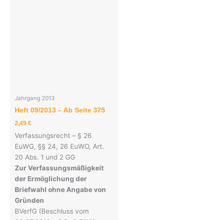
Jahrgang 2013
Heft 09/2013 – Ab Seite 375
2,49
€
Verfassungsrecht – § 26
EuWG, §§ 24, 26 EuWO, Art.
20 Abs. 1 und 2 GG
Zur Verfassungsmäßigkeit
der Ermöglichung der
Briefwahl ohne Angabe von
Gründen
BVerfG (Beschluss vom