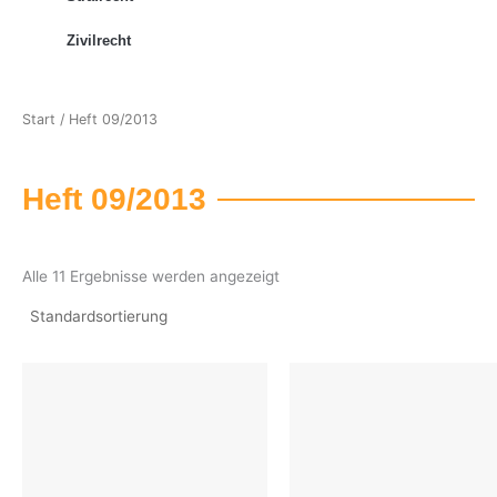
Zivilrecht
Start
/ Heft 09/2013
Heft 09/2013
Alle 11 Ergebnisse werden angezeigt