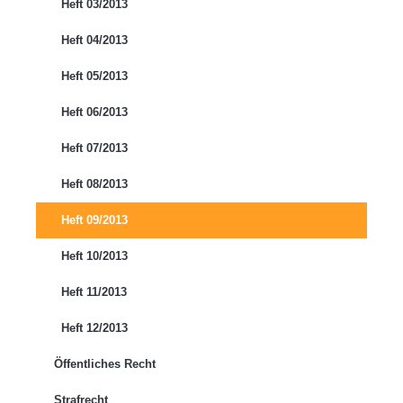
Heft 03/2013
Heft 04/2013
Heft 05/2013
Heft 06/2013
Heft 07/2013
Heft 08/2013
Heft 09/2013
Heft 10/2013
Heft 11/2013
Heft 12/2013
Öffentliches Recht
Strafrecht