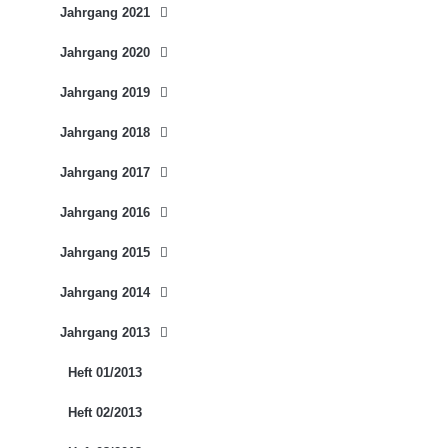
Jahrgang 2021
Jahrgang 2020
Jahrgang 2019
Jahrgang 2018
Jahrgang 2017
Jahrgang 2016
Jahrgang 2015
Jahrgang 2014
Jahrgang 2013
Heft 01/2013
Heft 02/2013