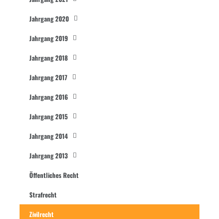
Jahrgang 2020
Jahrgang 2019
Jahrgang 2018
Jahrgang 2017
Jahrgang 2016
Jahrgang 2015
Jahrgang 2014
Jahrgang 2013
Öffentliches Recht
Strafrecht
Zivilrecht