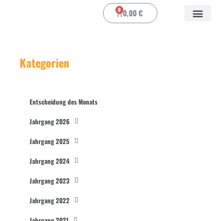
0
0,00
€
Kategorien
Entscheidung des Monats
Jahrgang 2026
Jahrgang 2025
Jahrgang 2024
Jahrgang 2023
Jahrgang 2022
Jahrgang 2021